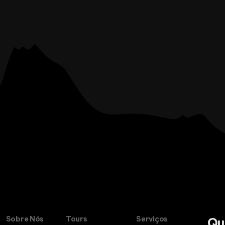
Sobre Nós
Tours
Serviços
Qu