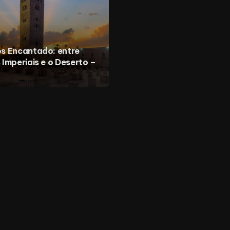
s Encantado: entre
Imperiais e o Deserto –