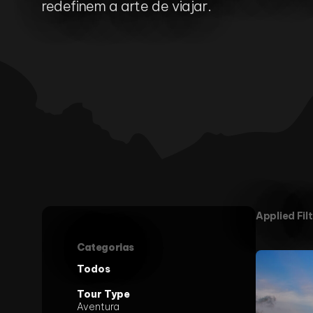
redefinem a arte de viajar.
Applied Filt
Categorias
Todos
Tour Type
Aventura