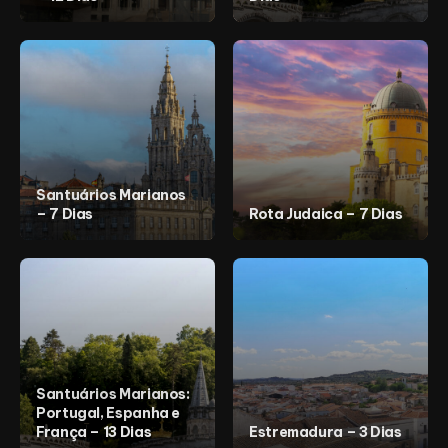
Santuários Marianos
– 7 Dias
Rota Judaica – 7 Dias
Santuários Marianos:
Portugal, Espanha e
França – 13 Dias
Estremadura – 3 Dias