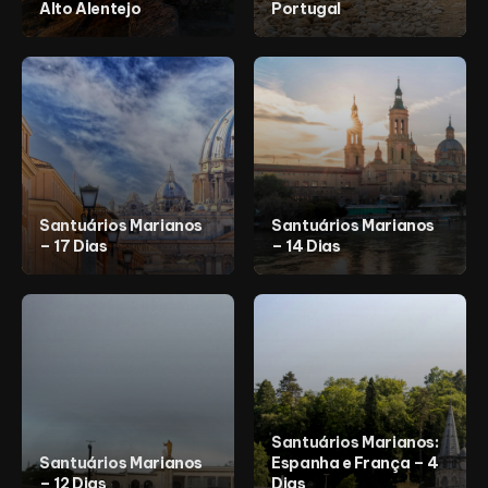
Alto Alentejo
Portugal
Santuários Marianos
Santuários Marianos
– 17 Dias
– 14 Dias
Santuários Marianos:
Santuários Marianos
Espanha e França – 4
– 12 Dias
Dias