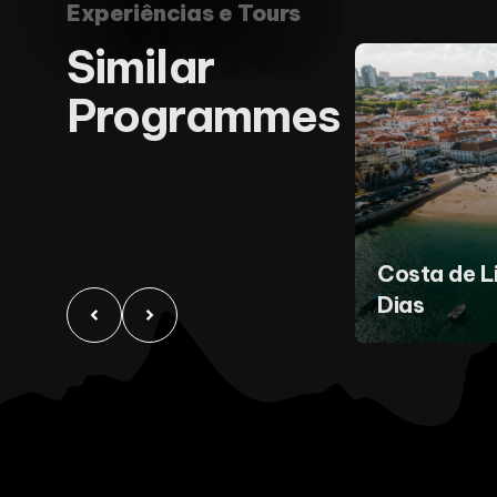
Experiências e Tours
Similar
Programmes
Costa de L
Dias