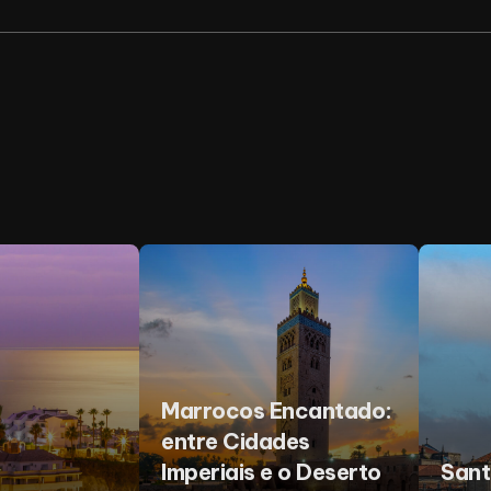
Marrocos Encantado:
entre Cidades
Imperiais e o Deserto
Sant