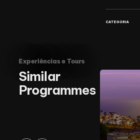
CATEGORIA
Experiências e Tours
Similar
Programmes